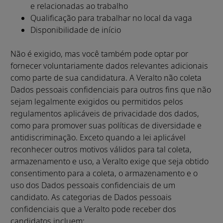
e relacionadas ao trabalho
Qualificação para trabalhar no local da vaga
Disponibilidade de início
Não é exigido, mas você também pode optar por
fornecer voluntariamente dados relevantes adicionais
como parte de sua candidatura. A Veralto não coleta
Dados pessoais confidenciais para outros fins que não
sejam legalmente exigidos ou permitidos pelos
regulamentos aplicáveis de privacidade dos dados,
como para promover suas políticas de diversidade e
antidiscriminação. Exceto quando a lei aplicável
reconhecer outros motivos válidos para tal coleta,
armazenamento e uso, a Veralto exige que seja obtido
consentimento para a coleta, o armazenamento e o
uso dos Dados pessoais confidenciais de um
candidato. As categorias de Dados pessoais
confidenciais que a Veralto pode receber dos
candidatos incluem: