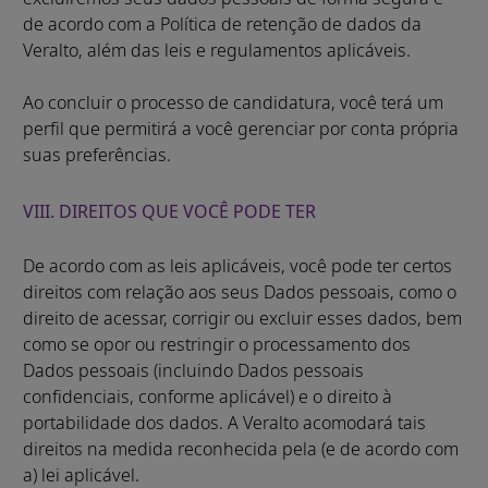
de acordo com a Política de retenção de dados da
Veralto, além das leis e regulamentos aplicáveis.
Ao concluir o processo de candidatura, você terá um
perfil que permitirá a você gerenciar por conta própria
suas preferências.
VIII. DIREITOS QUE VOCÊ PODE TER
De acordo com as leis aplicáveis, você pode ter certos
direitos com relação aos seus Dados pessoais, como o
direito de acessar, corrigir ou excluir esses dados, bem
como se opor ou restringir o processamento dos
Dados pessoais (incluindo Dados pessoais
confidenciais, conforme aplicável) e o direito à
portabilidade dos dados. A Veralto acomodará tais
direitos na medida reconhecida pela (e de acordo com
a) lei aplicável.