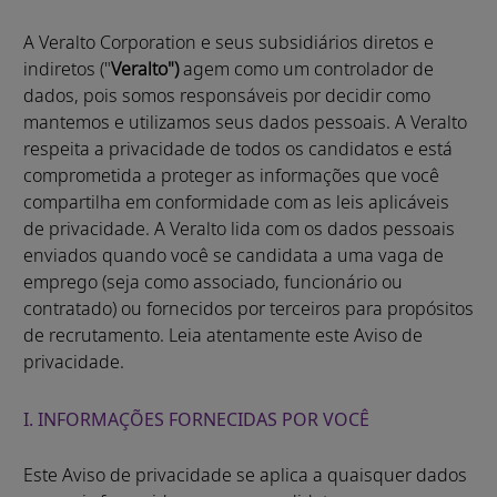
A Veralto Corporation e seus subsidiários diretos e
indiretos ("
Veralto")
agem como um controlador de
dados, pois somos responsáveis por decidir como
mantemos e utilizamos seus dados pessoais. A Veralto
respeita a privacidade de todos os candidatos e está
comprometida a proteger as informações que você
compartilha em conformidade com as leis aplicáveis
de privacidade. A Veralto lida com os dados pessoais
enviados quando você se candidata a uma vaga de
emprego (seja como associado, funcionário ou
contratado) ou fornecidos por terceiros para propósitos
de recrutamento. Leia atentamente este Aviso de
privacidade.
I. INFORMAÇÕES FORNECIDAS POR VOCÊ
Este Aviso de privacidade se aplica a quaisquer dados