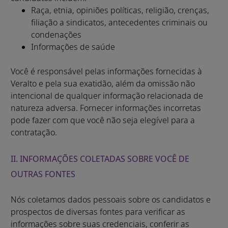
Raça, etnia, opiniões políticas, religião, crenças,
filiação a sindicatos, antecedentes criminais ou
condenações
Informações de saúde
Você é responsável pelas informações fornecidas à
Veralto e pela sua exatidão, além da omissão não
intencional de qualquer informação relacionada de
natureza adversa. Fornecer informações incorretas
pode fazer com que você não seja elegível para a
contratação.
II. INFORMAÇÕES COLETADAS SOBRE VOCÊ DE
OUTRAS FONTES
Nós coletamos dados pessoais sobre os candidatos e
prospectos de diversas fontes para verificar as
informações sobre suas credenciais, conferir as