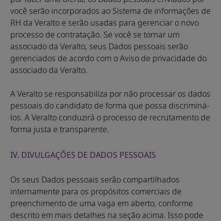
você serão incorporados ao Sistema de informações de
RH da Veralto e serão usadas para gerenciar o novo
processo de contratação. Se você se tornar um
associado da Veralto, seus Dados pessoais serão
gerenciados de acordo com o Aviso de privacidade do
associado da Veralto.
A Veralto se responsabiliza por não processar os dados
pessoais do candidato de forma que possa discriminá-
los. A Veralto conduzirá o processo de recrutamento de
forma justa e transparente.
IV. DIVULGAÇÕES DE DADOS PESSOAIS
Os seus Dados pessoais serão compartilhados
internamente para os propósitos comerciais de
preenchimento de uma vaga em aberto, conforme
descrito em mais detalhes na seção acima. Isso pode