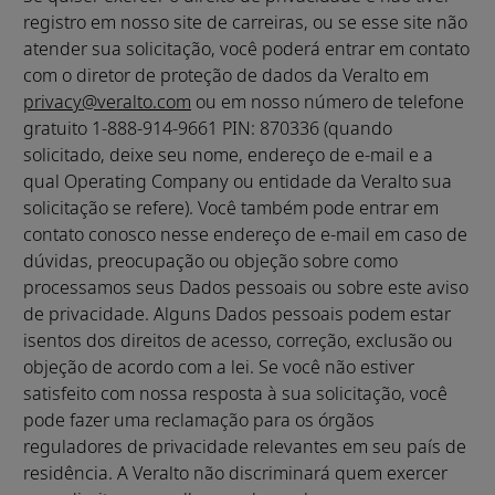
registro em nosso site de carreiras, ou se esse site não
atender sua solicitação, você poderá entrar em contato
com o diretor de proteção de dados da Veralto em
privacy@veralto.com
ou em nosso número de telefone
gratuito 1-888-914-9661 PIN: 870336 (quando
solicitado, deixe seu nome, endereço de e-mail e a
qual Operating Company ou entidade da Veralto sua
solicitação se refere). Você também pode entrar em
contato conosco nesse endereço de e-mail em caso de
dúvidas, preocupação ou objeção sobre como
processamos seus Dados pessoais ou sobre este aviso
de privacidade. Alguns Dados pessoais podem estar
isentos dos direitos de acesso, correção, exclusão ou
objeção de acordo com a lei. Se você não estiver
satisfeito com nossa resposta à sua solicitação, você
pode fazer uma reclamação para os órgãos
reguladores de privacidade relevantes em seu país de
residência. A Veralto não discriminará quem exercer