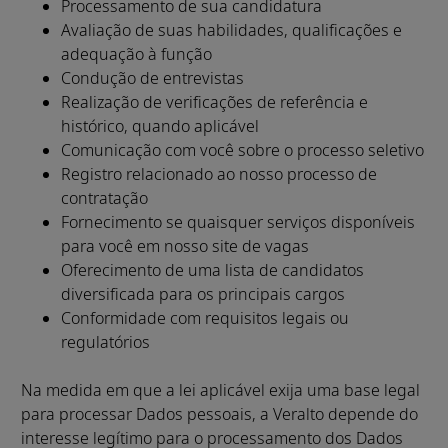
Processamento de sua candidatura
Avaliação de suas habilidades, qualificações e
adequação à função
Condução de entrevistas
Realização de verificações de referência e
histórico, quando aplicável
Comunicação com você sobre o processo seletivo
Registro relacionado ao nosso processo de
contratação
Fornecimento se quaisquer serviços disponíveis
para você em nosso site de vagas
Oferecimento de uma lista de candidatos
diversificada para os principais cargos
Conformidade com requisitos legais ou
regulatórios
Na medida em que a lei aplicável exija uma base legal
para processar Dados pessoais, a Veralto depende do
interesse legítimo para o processamento dos Dados