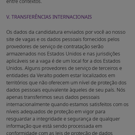
entre contextos.
V. TRANSFERÊNCIAS INTERNACIONAIS
Os dados da candidatura enviados por você ao nosso
site de vagas e os dados pessoais fornecidos pelos
provedores de serviço de contratação serão
armazenados nos Estados Unidos e nas jurisdições
aplicáveis se a vaga é de um local for a dos Estados
Unidos. Alguns provedores de serviço de terceiros e
entidades da Veralto podem estar localizados em
territórios que não oferecem um nível de proteção dos
dados pessoais equivalente àqueles de seu país. Nós
apenas transferimos seus dados pessoais
internacionalmente quando estamos satisfeitos com os
níveis adequados de proteção em vigor para
resguardar a integridade e segurança de qualquer
informação que está sendo processada em
conformidade com as leis de proteção de dados