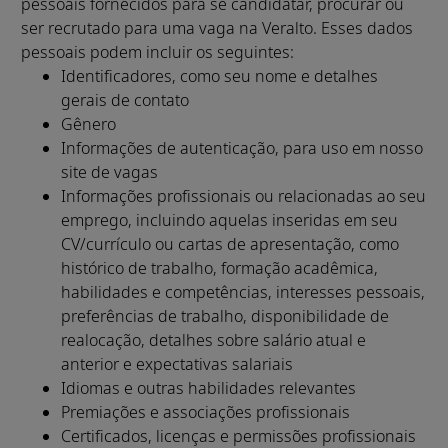
pessoais fornecidos para se candidatar, procurar ou
ser recrutado para uma vaga na Veralto. Esses dados
pessoais podem incluir os seguintes:
Identificadores, como seu nome e detalhes
gerais de contato
Gênero
Informações de autenticação, para uso em nosso
site de vagas
Informações profissionais ou relacionadas ao seu
emprego, incluindo aquelas inseridas em seu
CV/currículo ou cartas de apresentação, como
histórico de trabalho, formação acadêmica,
habilidades e competências, interesses pessoais,
preferências de trabalho, disponibilidade de
realocação, detalhes sobre salário atual e
anterior e expectativas salariais
Idiomas e outras habilidades relevantes
Premiações e associações profissionais
Certificados, licenças e permissões profissionais