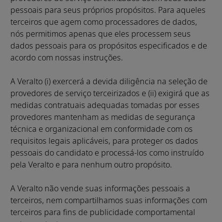
pessoais para seus próprios propósitos. Para aqueles
terceiros que agem como processadores de dados,
nós permitimos apenas que eles processem seus
dados pessoais para os propósitos especificados e de
acordo com nossas instruções.
A Veralto (i) exercerá a devida diligência na seleção de
provedores de serviço terceirizados e (ii) exigirá que as
medidas contratuais adequadas tomadas por esses
provedores mantenham as medidas de segurança
técnica e organizacional em conformidade com os
requisitos legais aplicáveis, para proteger os dados
pessoais do candidato e processá-los como instruído
pela Veralto e para nenhum outro propósito.
A Veralto não vende suas informações pessoais a
terceiros, nem compartilhamos suas informações com
terceiros para fins de publicidade comportamental