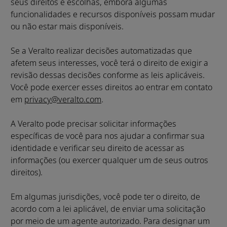
seus direitos e escolhas, embora algumas
funcionalidades e recursos disponíveis possam mudar
ou não estar mais disponíveis.
Se a Veralto realizar decisões automatizadas que
afetem seus interesses, você terá o direito de exigir a
revisão dessas decisões conforme as leis aplicáveis.
Você pode exercer esses direitos ao entrar em contato
em
privacy@veralto.com
.
A Veralto pode precisar solicitar informações
específicas de você para nos ajudar a confirmar sua
identidade e verificar seu direito de acessar as
informações (ou exercer qualquer um de seus outros
direitos).
Em algumas jurisdições, você pode ter o direito, de
acordo com a lei aplicável, de enviar uma solicitação
por meio de um agente autorizado. Para designar um