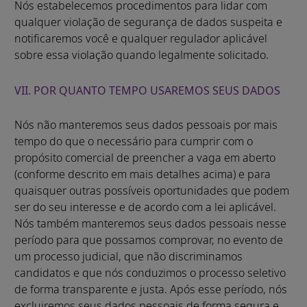
Nós estabelecemos procedimentos para lidar com
qualquer violação de segurança de dados suspeita e
notificaremos você e qualquer regulador aplicável
sobre essa violação quando legalmente solicitado.
VII. POR QUANTO TEMPO USAREMOS SEUS DADOS
Nós não manteremos seus dados pessoais por mais
tempo do que o necessário para cumprir com o
propósito comercial de preencher a vaga em aberto
(conforme descrito em mais detalhes acima) e para
quaisquer outras possíveis oportunidades que podem
ser do seu interesse e de acordo com a lei aplicável.
Nós também manteremos seus dados pessoais nesse
período para que possamos comprovar, no evento de
um processo judicial, que não discriminamos
candidatos e que nós conduzimos o processo seletivo
de forma transparente e justa. Após esse período, nós
excluiremos seus dados pessoais de forma segura e