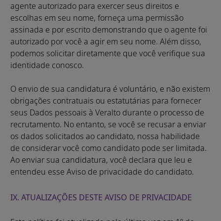
agente autorizado para exercer seus direitos e
escolhas em seu nome, forneça uma permissão
assinada e por escrito demonstrando que o agente foi
autorizado por você a agir em seu nome. Além disso,
podemos solicitar diretamente que você verifique sua
identidade conosco.
O envio de sua candidatura é voluntário, e não existem
obrigações contratuais ou estatutárias para fornecer
seus Dados pessoais à Veralto durante o processo de
recrutamento. No entanto, se você se recusar a enviar
os dados solicitados ao candidato, nossa habilidade
de considerar você como candidato pode ser limitada.
Ao enviar sua candidatura, você declara que leu e
entendeu esse Aviso de privacidade do candidato.
IX. ATUALIZAÇÕES DESTE AVISO DE PRIVACIDADE