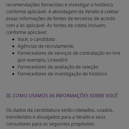
recomendações fornecidas e investigar o histórico,
conforme aplicável. A abordagem da Veralto é coletar
essas informações de fontes de terceiros de acordo
com a lei aplicável. As fontes de coleta incluem,
conforme aplicável:
Você, o candidato
Agências de recrutamento
Fornecedores de serviços de contratação on-line
(por exemplo, LinkedIn)
Fornecedores de avaliação de seleção
Fornecedores de investigação de histórico
III. COMO USAMOS AS INFORMAÇÕES SOBRE VOCÊ
Os dados da candidatura serão coletados, usados,
transferidos e divulgados para a Veralto e seus
consultores para os seguintes propósitos: