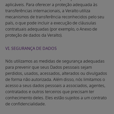
aplicáveis. Para oferecer a proteção adequada às
transferências internacionais, a Veralto utiliza
mecanismos de transferência reconhecidos pelo seu
país, o que pode incluir a execução de cláusulas
contratuais adequadas (por exemplo, o Anexo de
proteção de dados da Veralto).
VI. SEGURANÇA DE DADOS
Nós utilizamos as medidas de segurança adequadas
para prevenir que seus Dados pessoais sejam
perdidos, usados, acessados, alterados ou divulgados
de forma não autorizada. Além disso, nós limitamos o
acesso a seus dados pessoais a associados, agentes,
contratados e outros terceiros que precisam ter
conhecimento deles. Eles estão sujeitos a um contrato
de confidencialidade.