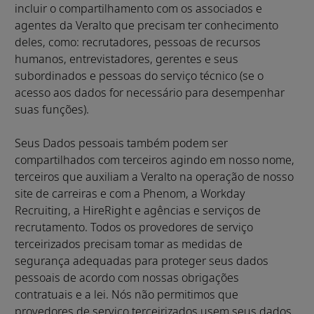
incluir o compartilhamento com os associados e
agentes da Veralto que precisam ter conhecimento
deles, como: recrutadores, pessoas de recursos
humanos, entrevistadores, gerentes e seus
subordinados e pessoas do serviço técnico (se o
acesso aos dados for necessário para desempenhar
suas funções).
Seus Dados pessoais também podem ser
compartilhados com terceiros agindo em nosso nome,
terceiros que auxiliam a Veralto na operação de nosso
site de carreiras e com a Phenom, a Workday
Recruiting, a HireRight e agências e serviços de
recrutamento. Todos os provedores de serviço
terceirizados precisam tomar as medidas de
segurança adequadas para proteger seus dados
pessoais de acordo com nossas obrigações
contratuais e a lei. Nós não permitimos que
provedores de serviço terceirizados usem seus dados