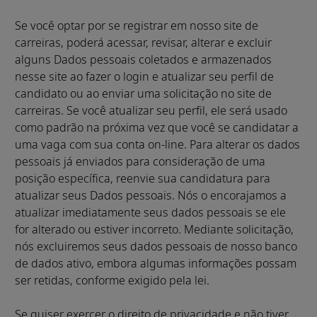
Se você optar por se registrar em nosso site de
carreiras, poderá acessar, revisar, alterar e excluir
alguns Dados pessoais coletados e armazenados
nesse site ao fazer o login e atualizar seu perfil de
candidato ou ao enviar uma solicitação no site de
carreiras. Se você atualizar seu perfil, ele será usado
como padrão na próxima vez que você se candidatar a
uma vaga com sua conta on-line. Para alterar os dados
pessoais já enviados para consideração de uma
posição específica, reenvie sua candidatura para
atualizar seus Dados pessoais. Nós o encorajamos a
atualizar imediatamente seus dados pessoais se ele
for alterado ou estiver incorreto. Mediante solicitação,
nós excluiremos seus dados pessoais de nosso banco
de dados ativo, embora algumas informações possam
ser retidas, conforme exigido pela lei.
Se quiser exercer o direito de privacidade e não tiver