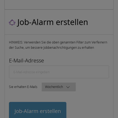
Job-Alarm erstellen
HINWEIS: Verwenden Sie die oben genannten Filter zum Verfeinern
der Suche, um bessere Jobbenachrichtigungen zu erhalten
Required
E-Mail-Adresse
Required
Sie erhalten E-Mails
Job-Alarm erstellen