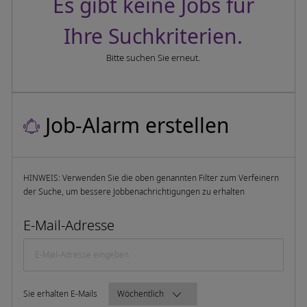
Es gibt keine Jobs für
Ihre Suchkriterien.
Bitte suchen Sie erneut.
Job-Alarm erstellen
HINWEIS: Verwenden Sie die oben genannten Filter zum Verfeinern
der Suche, um bessere Jobbenachrichtigungen zu erhalten
Required
E-Mail-Adresse
Required
Sie erhalten E-Mails