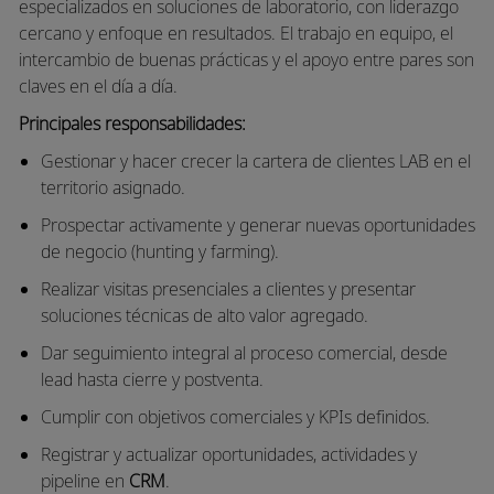
especializados en soluciones de laboratorio, con liderazgo
cercano y enfoque en resultados. El trabajo en equipo, el
intercambio de buenas prácticas y el apoyo entre pares son
claves en el día a día.
Principales responsabilidades:
Gestionar y hacer crecer la cartera de clientes LAB en el
territorio asignado.
Prospectar activamente y generar nuevas oportunidades
de negocio (
hunting
y
farming
).
Realizar visitas presenciales a clientes y presentar
soluciones técnicas de alto valor agregado.
Dar seguimiento integral al proceso comercial, desde
lead hasta cierre y postventa.
Cumplir con objetivos comerciales y
KPIs
definidos.
Registrar y actualizar oportunidades, actividades y
pipeline en
CRM
.