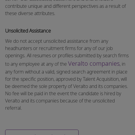
contribute unique and different perspectives as a result of
these diverse attributes.
Unsolicited Assistance
We do not accept unsolicited assistance from any
headhunters or recruitment firms for any of our job
openings. All resumes or profiles submitted by search firms
Veralto companies
to any employee at any of the
, in
any form without a valid, signed search agreement in place
for the specific position, approved by Talent Acquisition, will
be deemed the sole property of Veralto and its companies.
No fee will be paid in the event the candidate is hired by
Veralto and its companies because of the unsolicited
referral.