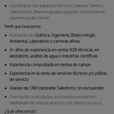
Coordinarse con equipos internos (
Customer
Service
,
Operaciones, Marketing) para asegurar una excelente
experiencia del cliente.
Perfil que buscamos:
Formación en
Química, Ingeniería, Biotecnología,
Ambiental, Laboratorio o carreras afines
.
3+ años de experiencia
en ventas B2B técnicas, en
laboratorio, análisis de agua o industrias científicas.
Experiencia comprobada en ventas de campo
.
Experiencia en la venta de servicios técnicos y/o pólizas
de servicio.
Manejo de CRM (deseable Salesforce; no excluyente)
.
Orientación a resultados, autonomía y excelentes
habilidades de relacionamiento con clientes técnicos.
¿Qué ofrecemos?: