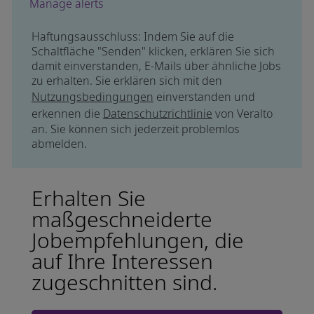
Manage alerts
Haftungsausschluss: Indem Sie auf die
Schaltfläche "Senden" klicken, erklären Sie sich
damit einverstanden, E-Mails über ähnliche Jobs
zu erhalten. Sie erklären sich mit den
Nutzungsbedingungen
einverstanden und
erkennen die
Datenschutzrichtlinie
von Veralto
an. Sie können sich jederzeit problemlos
abmelden.
Erhalten Sie
maßgeschneiderte
Jobempfehlungen, die
auf Ihre Interessen
zugeschnitten sind.