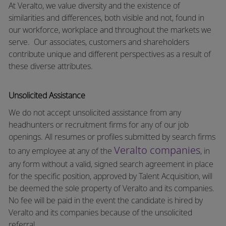
At Veralto, we value diversity and the existence of
similarities and differences, both visible and not, found in
our workforce, workplace and throughout the markets we
serve.
Our associates, customers and shareholders
contribute unique and different perspectives as a result of
these diverse attributes.
Unsolicited Assistance
We do not accept unsolicited assistance from any
headhunters or recruitment firms for any of our job
openings. All resumes or profiles submitted by search firms
Veralto companies
to any employee at any of the
, in
any form without a valid, signed search agreement in place
for the specific position, approved by Talent Acquisition, will
be deemed the sole property of Veralto and its companies.
No fee will be paid in the event the candidate is hired by
Veralto and its companies because of the unsolicited
referral.