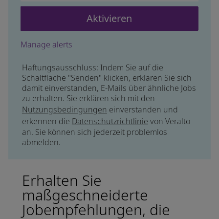
Aktivieren
Manage alerts
Haftungsausschluss: Indem Sie auf die
Schaltfläche "Senden" klicken, erklären Sie sich
damit einverstanden, E-Mails über ähnliche Jobs
zu erhalten. Sie erklären sich mit den
Nutzungsbedingungen
einverstanden und
erkennen die
Datenschutzrichtlinie
von Veralto
an. Sie können sich jederzeit problemlos
abmelden.
Erhalten Sie
maßgeschneiderte
Jobempfehlungen, die