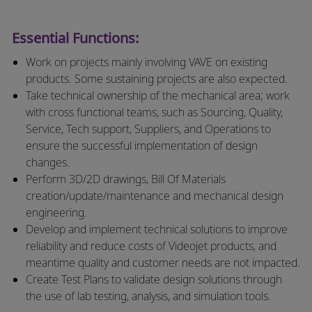
Essential Functions:
Work on projects mainly involving VAVE on existing
products. Some sustaining projects are also expected.
Take technical ownership of the mechanical area; work
with cross functional teams, such as Sourcing, Quality,
Service, Tech support, Suppliers, and Operations to
ensure the successful implementation of design
changes.
Perform 3D/2D drawings, Bill Of Materials
creation/update/maintenance and mechanical design
engineering.
Develop and implement technical solutions to improve
reliability and reduce costs of Videojet products, and
meantime quality and customer needs are not impacted.
Create Test Plans to validate design solutions through
the use of lab testing, analysis, and simulation tools.