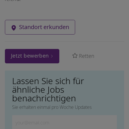
Standort erkunden
Jetzt bewerben
Retten
Lassen Sie sich für
ähnliche Jobs
benachrichtigen
Sie erhalten einmal pro Woche Updates
Geben Sie die E-Mail-Adresse ein (erforderlich)