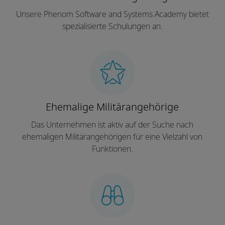
Unsere Phenom Software and Systems Academy bietet
spezialisierte Schulungen an.
Ehemalige Militärangehörige
Das Unternehmen ist aktiv auf der Suche nach
ehemaligen Militärangehörigen für eine Vielzahl von
Funktionen.