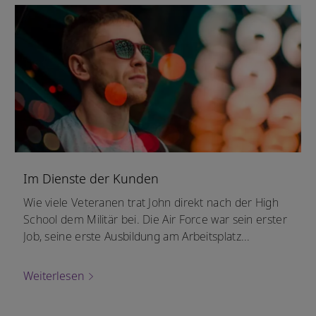
Im Dienste der Kunden
Wie viele Veteranen trat John direkt nach der High
School dem Militär bei. Die Air Force war sein erster
Job, seine erste Ausbildung am Arbeitsplatz...
Weiterlesen