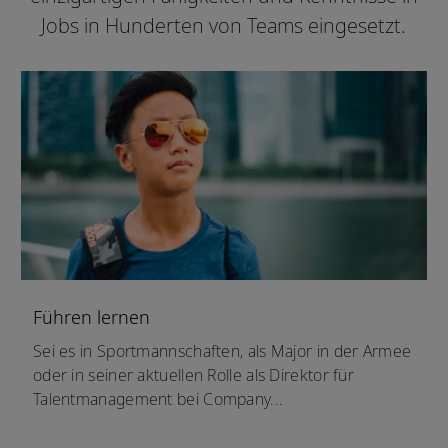
Jobs in Hunderten von Teams eingesetzt.
Führen lernen
Sei es in Sportmannschaften, als Major in der Armee
oder in seiner aktuellen Rolle als Direktor für
Talentmanagement bei Company...