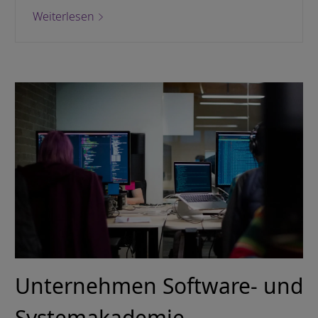
Weiterlesen
Unternehmen Software- und
Systemakademie