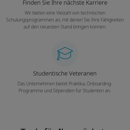
Finden Sie Ihre nächste Karriere
Wir bieten eine Vielzahl von technischen
Schulungsprogrammen an, mit denen Sie Ihre Fähigkeiten
auf den neuesten Stand bringen können.
Studentische Veteranen
Das Unternehmen bietet Praktika, Onboarding-
Programme und Stipendien für Studenten an.