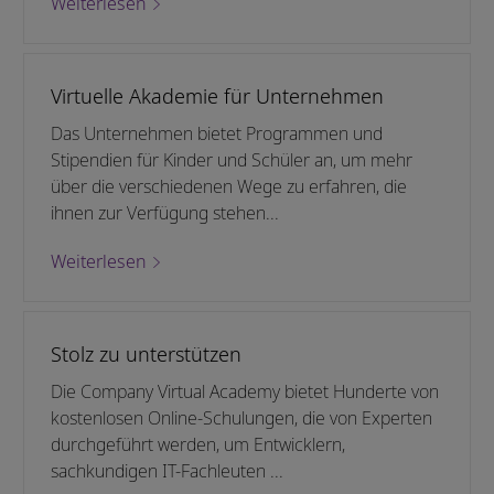
Weiterlesen
Virtuelle Akademie für Unternehmen
Das Unternehmen bietet Programmen und
Stipendien für Kinder und Schüler an, um mehr
über die verschiedenen Wege zu erfahren, die
ihnen zur Verfügung stehen...
Weiterlesen
Stolz zu unterstützen
Die Company Virtual Academy bietet Hunderte von
kostenlosen Online-Schulungen, die von Experten
durchgeführt werden, um Entwicklern,
sachkundigen IT-Fachleuten ...