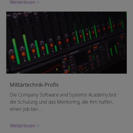
Weiterlesen
Militärtechnik-Profis
Die Company Software and Systems Academy bot
die Schulung und das Mentoring, die ihm halfen,
einen Job bei ...
Weiterlesen