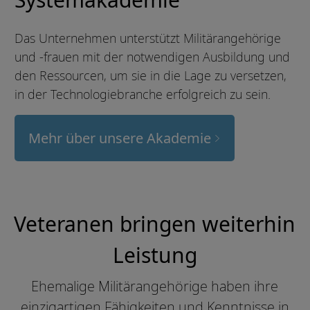
Das Unternehmen unterstützt Militärangehörige
und -frauen mit der notwendigen Ausbildung und
den Ressourcen, um sie in die Lage zu versetzen,
in der Technologiebranche erfolgreich zu sein.
Mehr über unsere Akademie
Veteranen bringen weiterhin
Leistung
Ehemalige Militärangehörige haben ihre
einzigartigen Fähigkeiten und Kenntnisse in