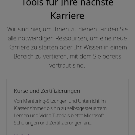
Tools für Ihre nächste
Karriere
Wir sind hier, um Ihnen zu dienen. Finden Sie
alle notwendigen Ressourcen, um eine neue
Karriere zu starten oder Ihr Wissen in einem
Bereich zu vertiefen, mit dem Sie bereits
vertraut sind.
Kurse und Zertifizierungen
Von Mentoring-Sitzungen und Unterricht im
Klassenzimmer bis hin zu selbstgesteuertem
Lernen und Video-Tutorials bietet Microsoft
Schulungen und Zertifizierungen an...