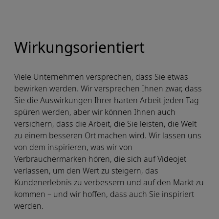
Wirkungsorientiert
Viele Unternehmen versprechen, dass Sie etwas
bewirken werden. Wir versprechen Ihnen zwar, dass
Sie die Auswirkungen Ihrer harten Arbeit jeden Tag
spüren werden, aber wir können Ihnen auch
versichern, dass die Arbeit, die Sie leisten, die Welt
zu einem besseren Ort machen wird. Wir lassen uns
von dem inspirieren, was wir von
Verbrauchermarken hören, die sich auf Videojet
verlassen, um den Wert zu steigern, das
Kundenerlebnis zu verbessern und auf den Markt zu
kommen – und wir hoffen, dass auch Sie inspiriert
werden.