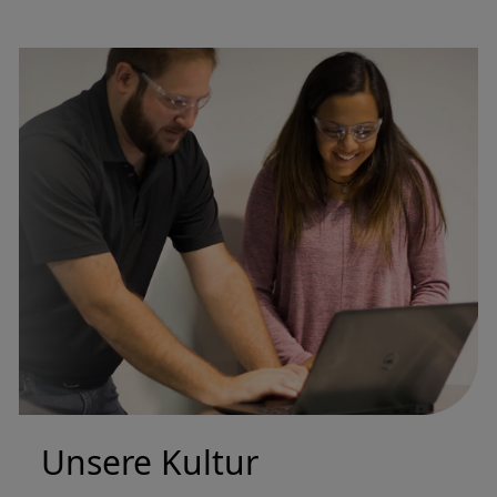
Unsere Kultur