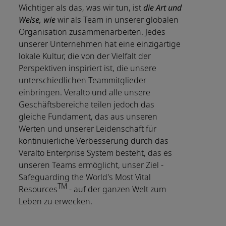
Wichtiger als das, was wir tun, ist
die Art und
Weise, wie
wir als Team in unserer globalen
Organisation zusammenarbeiten. Jedes
unserer Unternehmen hat eine einzigartige
lokale Kultur, die von der Vielfalt der
Perspektiven inspiriert ist, die unsere
unterschiedlichen Teammitglieder
einbringen. Veralto und alle unsere
Geschäftsbereiche teilen jedoch das
gleiche Fundament, das aus unseren
Werten und unserer Leidenschaft für
kontinuierliche Verbesserung durch das
Veralto Enterprise System besteht, das es
unseren Teams ermöglicht, unser Ziel -
Safeguarding the World's Most Vital
TM
Resources
- auf der ganzen Welt zum
Leben zu erwecken.