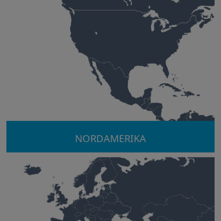
NORDAMERIKA