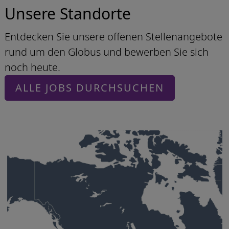
Unsere Standorte
Entdecken Sie unsere offenen Stellenangebote
rund um den Globus und bewerben Sie sich
noch heute.
ALLE JOBS DURCHSUCHEN