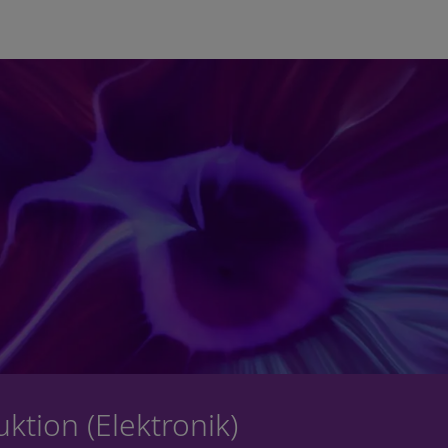
Skip to main content
uktion (Elektronik)