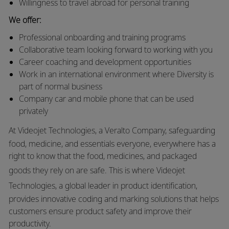
Willingness to travel abroad for personal training
We offer:
Professional onboarding and training programs
Collaborative team looking forward to working with you
Career coaching and development opportunities
Work in an international environment where Diversity is
part of normal business
Company car and mobile phone that can be used
privately
At
Videojet Technologies
, a
Veralto Company
, safeguarding
food, medicine, and essentials everyone, everywhere has a
right to know that the food, medicines, and packaged
goods they rely on are safe. This is where
Videojet
Technologies
, a global leader in product identification,
provides innovative coding and marking solutions that helps
customers ensure product safety and improve their
productivity.