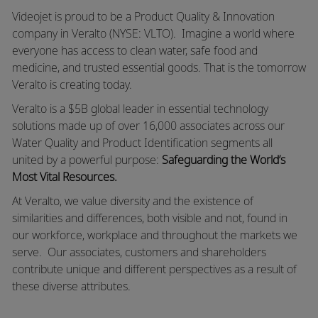
Videojet is proud to be a Product Quality & Innovation
company in Veralto (NYSE: VLTO). Imagine a world where
everyone has access to clean water, safe food and
medicine, and trusted essential goods. That is the tomorrow
Veralto is creating today.
Veralto is a $5B global leader in essential technology
solutions made up of over 16,000 associates across our
Water Quality and Product Identification segments all
united by a powerful purpose:
Safeguarding the World’s
Most Vital Resources.
At Veralto, we value diversity and the existence of
similarities and differences, both visible and not, found in
our workforce, workplace and throughout the markets we
serve.
Our associates, customers and shareholders
contribute unique and different perspectives as a result of
these diverse attributes.