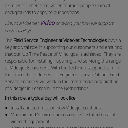
excellence. Therefore, we encourage people from all
backgrounds to apply to our positions.
Video
Link to a Videojet
showing you how we support
sustainability!
The
Field Service Engineer
at Videojet
Technologies
plays a
key and vital role in supporting our customers and ensuring
that our ‘Up Time Peace of Mind’ goal is achieved. They are
responsible for installing, repairing, and servicing the range
of Videojet Equipment. With the technical support team in
the office, the Field Service Engineer is never 'alone'! Field
Service Engineer will work in the commercial organization
of Videojet in Leerdam, in the Netherlands.
In this role, a typical day will look like:
Install and commission new Videojet solutions
Maintain and Service our customers’ installed base of
Videojet equipment