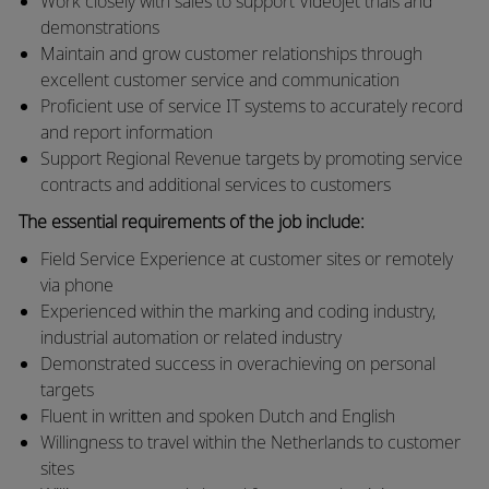
Work closely with sales to support Videojet trials and
demonstrations
Maintain and grow customer relationships through
excellent customer service and communication
Proficient use of service IT systems to accurately record
and report information
Support Regional Revenue targets by promoting service
contracts and additional services to customers
The essential requirements of the job include:
Field Service Experience at customer sites or remotely
via phone
Experienced within the marking and coding industry,
industrial automation or related industry
Demonstrated success in overachieving on personal
targets
Fluent in written and spoken Dutch and English
Willingness to travel within the Netherlands to customer
sites