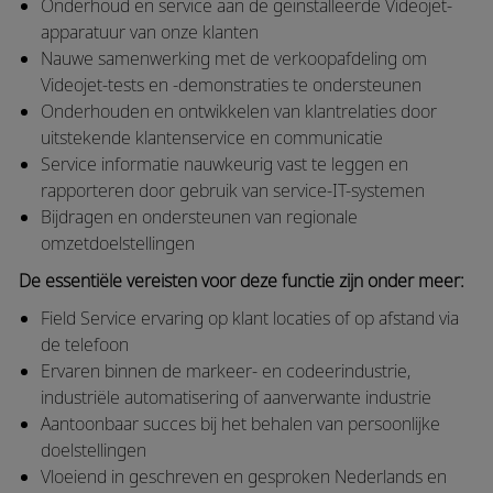
Onderhoud en service aan de geïnstalleerde Videojet-
apparatuur van onze klanten
Nauwe samenwerking met de verkoopafdeling om
Videojet-tests en -demonstraties te ondersteunen
Onderhouden en ontwikkelen van klantrelaties door
uitstekende klantenservice en communicatie
Service informatie nauwkeurig vast te leggen en
rapporteren door gebruik van service-IT-systemen
Bijdragen en ondersteunen van regionale
omzetdoelstellingen
De essentiële vereisten voor deze functie zijn onder meer:
Field Service ervaring op klant locaties of op afstand via
de telefoon
Ervaren binnen de markeer- en codeerindustrie,
industriële automatisering of aanverwante industrie
Aantoonbaar succes bij het behalen van persoonlijke
doelstellingen
Vloeiend in geschreven en gesproken Nederlands en