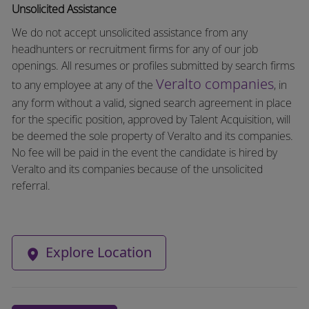
Unsolicited Assistance
We do not accept unsolicited assistance from any
headhunters or recruitment firms for any of our job
openings. All resumes or profiles submitted by search firms
Veralto companies
to any employee at any of the
, in
any form without a valid, signed search agreement in place
for the specific position, approved by Talent Acquisition, will
be deemed the sole property of Veralto and its companies.
No fee will be paid in the event the candidate is hired by
Veralto and its companies because of the unsolicited
referral.
Explore Location