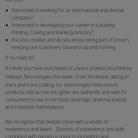
Interested in working for an international and diverse
company?
Interested in developing your career in a leading
Printing, Coding and Marking
industry
?
Are you creative and do you enjoy, being part of a team,
keeping our customers’ business up and running.
If so, read on!
It’s likely you have purchased or used a product touched by
Videojet Technologies
this week. From freshness dating to
track and trace coding, our technologies help ensure
products sold across the globe are authentic and safe for
consumers to use in the food, beverage, pharmaceutical,
and industrial marketplaces.
We recognize that people come with a wealth of
experience and talent. Diversity of experience and skills
combined with passion is a key to innovation and