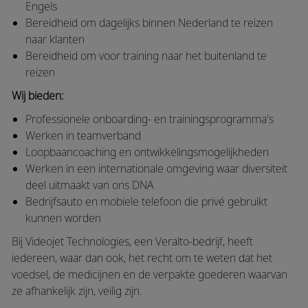
Engels
Bereidheid om dagelijks binnen Nederland te reizen
naar klanten
Bereidheid om voor training naar het buitenland te
reizen
Wij bieden:
Professionele onboarding- en trainingsprogramma's
Werken in teamverband
Loopbaancoaching en ontwikkelingsmogelijkheden
Werken in een internationale omgeving waar diversiteit
deel uitmaakt van ons DNA
Bedrijfsauto en mobiele telefoon die privé gebruikt
kunnen worden
Bij Videojet Technologies, een Veralto-bedrijf, heeft
iedereen, waar dan ook, het recht om te weten dat het
voedsel, de medicijnen en de verpakte goederen waarvan
ze afhankelijk zijn, veilig zijn.