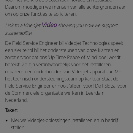
Daarom moedigen we mensen van alle achtergronden aan
om op onze functies te solliciteren.
Video
Link to a Videojet
showing you how we support
sustainability!
De Field Service Engineer bij Videojet Technologies speelt
een sleutelrol bij het ondersteunen van onze klanten en
zorgt ervoor dat ons ‘Up Time Peace of Mind’ doel wordt
bereikt. Ze zijn verantwoordelijk voor het installeren,
repareren en onderhouden van Videojet-apparatuur. Met
het technisch ondersteuningsteam op kantoor staat de
Field Service Engineer er nooit ‘alleen’ voor! De FSE zal voor
de Commerciele organisatie werken in Leerdam,
Nederland.
Taken:
Nieuwe Videojet-oplossingen installeren en in bedrijf
stellen