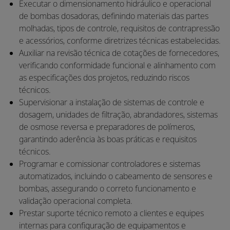
Executar o dimensionamento hidráulico e operacional
de bombas dosadoras, definindo materiais das partes
molhadas, tipos de controle, requisitos de contrapressão
e acessórios, conforme diretrizes técnicas estabelecidas.
Auxiliar na revisão técnica de cotações de fornecedores,
verificando conformidade funcional e alinhamento com
as especificações dos projetos, reduzindo riscos
técnicos.
Supervisionar a instalação de sistemas de controle e
dosagem, unidades de filtração, abrandadores, sistemas
de osmose reversa e preparadores de polímeros,
garantindo aderência às boas práticas e requisitos
técnicos.
Programar e comissionar controladores e sistemas
automatizados, incluindo o cabeamento de sensores e
bombas, assegurando o correto funcionamento e
validação operacional completa.
Prestar suporte técnico remoto a clientes e equipes
internas para configuração de equipamentos e