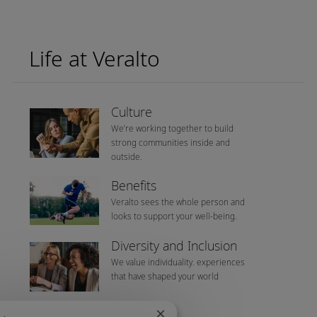
Life at Veralto
Culture
We’re working together to build
strong communities inside and
outside.
Benefits
Veralto sees the whole person and
looks to support your well-being.
Diversity and Inclusion
We value individuality. experiences
that have shaped your world