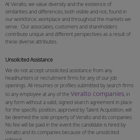
At Veralto, we value diversity and the existence of
similarities and differences, both visible and not, found in
our workforce, workplace and throughout the markets we
serve.
Our associates, customers and shareholders
contribute unique and different perspectives as a result of
these diverse attributes.
Unsolicited Assistance
We do not accept unsolicited assistance from any
headhunters or recruitment firms for any of our job
openings. All resumes or profiles submitted by search firms
Veralto companies
to any employee at any of the
, in
any form without a valid, signed search agreement in place
for the specific position, approved by Talent Acquisition, will
be deemed the sole property of Veralto and its companies.
No fee will be paid in the event the candidate is hired by
Veralto and its companies because of the unsolicited
referral.