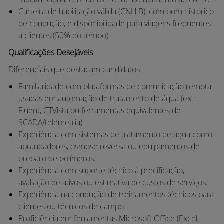
Carteira de habilitação válida (CNH B), com bom histórico
de condução, e disponibilidade para viagens frequentes
a clientes (50% do tempo)
Qualificações Desejáveis
Diferenciais que destacam candidatos:
Familiaridade com plataformas de comunicação remota
usadas em automação de tratamento de água (ex.:
Fluent, CTVista ou ferramentas equivalentes de
SCADA/telemetria).
Experiência com sistemas de tratamento de água como
abrandadores, osmose reversa ou equipamentos de
preparo de polímeros.
Experiência com suporte técnico à precificação,
avaliação de ativos ou estimativa de custos de serviços.
Experiência na condução de treinamentos técnicos para
clientes ou técnicos de campo.
Proficiência em ferramentas Microsoft Office (Excel,