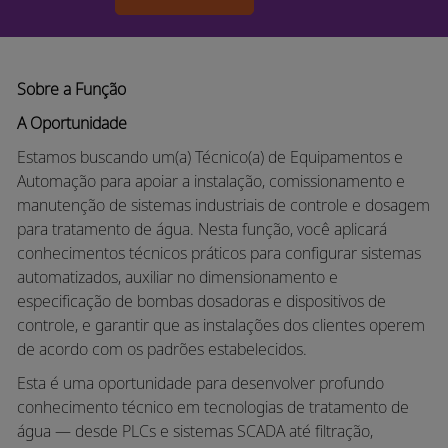
Sobre a Função
A Oportunidade
Estamos buscando um(a) Técnico(a) de Equipamentos e
Automação para apoiar a instalação, comissionamento e
manutenção de sistemas industriais de controle e dosagem
para tratamento de água. Nesta função, você aplicará
conhecimentos técnicos práticos para configurar sistemas
automatizados, auxiliar no dimensionamento e
especificação de bombas dosadoras e dispositivos de
controle, e garantir que as instalações dos clientes operem
de acordo com os padrões estabelecidos.
Esta é uma oportunidade para desenvolver profundo
conhecimento técnico em tecnologias de tratamento de
água — desde PLCs e sistemas SCADA até filtração,