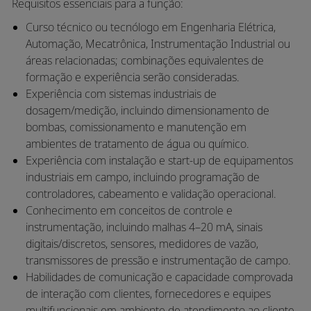
Requisitos essenciais para a função:
Curso técnico ou tecnólogo em Engenharia Elétrica,
Automação, Mecatrônica, Instrumentação Industrial ou
áreas relacionadas; combinações equivalentes de
formação e experiência serão consideradas.
Experiência com sistemas industriais de
dosagem/medição, incluindo dimensionamento de
bombas, comissionamento e manutenção em
ambientes de tratamento de água ou químico.
Experiência com instalação e start-up de equipamentos
industriais em campo, incluindo programação de
controladores, cabeamento e validação operacional.
Conhecimento em conceitos de controle e
instrumentação, incluindo malhas 4–20 mA, sinais
digitais/discretos, sensores, medidores de vazão,
transmissores de pressão e instrumentação de campo.
Habilidades de comunicação e capacidade comprovada
de interação com clientes, fornecedores e equipes
multifuncionais em ambiente de atendimento ao cliente.