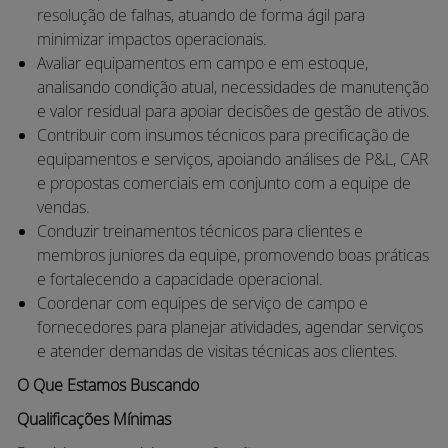
resolução de falhas, atuando de forma ágil para
minimizar impactos operacionais.
Avaliar equipamentos em campo e em estoque,
analisando condição atual, necessidades de manutenção
e valor residual para apoiar decisões de gestão de ativos.
Contribuir com insumos técnicos para precificação de
equipamentos e serviços, apoiando análises de P&L, CAR
e propostas comerciais em conjunto com a equipe de
vendas.
Conduzir treinamentos técnicos para clientes e
membros juniores da equipe, promovendo boas práticas
e fortalecendo a capacidade operacional.
Coordenar com equipes de serviço de campo e
fornecedores para planejar atividades, agendar serviços
e atender demandas de visitas técnicas aos clientes.
O Que Estamos Buscando
Qualificações Mínimas