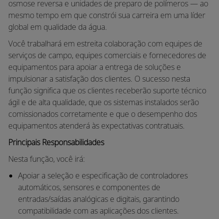
osmose reversa e unidades de preparo de polímeros — ao
mesmo tempo em que constrói sua carreira em uma líder
global em qualidade da água.
Você trabalhará em estreita colaboração com equipes de
serviços de campo, equipes comerciais e fornecedores de
equipamentos para apoiar a entrega de soluções e
impulsionar a satisfação dos clientes. O sucesso nesta
função significa que os clientes receberão suporte técnico
ágil e de alta qualidade, que os sistemas instalados serão
comissionados corretamente e que o desempenho dos
equipamentos atenderá às expectativas contratuais.
Principais Responsabilidades
Nesta função, você irá:
Apoiar a seleção e especificação de controladores
automáticos, sensores e componentes de
entradas/saídas analógicas e digitais, garantindo
compatibilidade com as aplicações dos clientes.