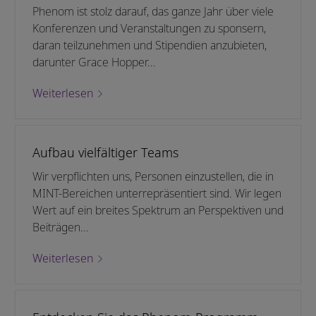
Phenom ist stolz darauf, das ganze Jahr über viele
Konferenzen und Veranstaltungen zu sponsern,
daran teilzunehmen und Stipendien anzubieten,
darunter Grace Hopper...
Weiterlesen
Aufbau vielfältiger Teams
Wir verpflichten uns, Personen einzustellen, die in
MINT-Bereichen unterrepräsentiert sind. Wir legen
Wert auf ein breites Spektrum an Perspektiven und
Beiträgen...
Weiterlesen