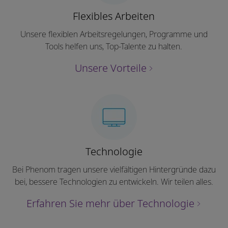
Flexibles Arbeiten
Unsere flexiblen Arbeitsregelungen, Programme und
Tools helfen uns, Top-Talente zu halten.
Unsere Vorteile
Technologie
Bei Phenom tragen unsere vielfältigen Hintergründe dazu
bei, bessere Technologien zu entwickeln. Wir teilen alles.
Erfahren Sie mehr über Technologie