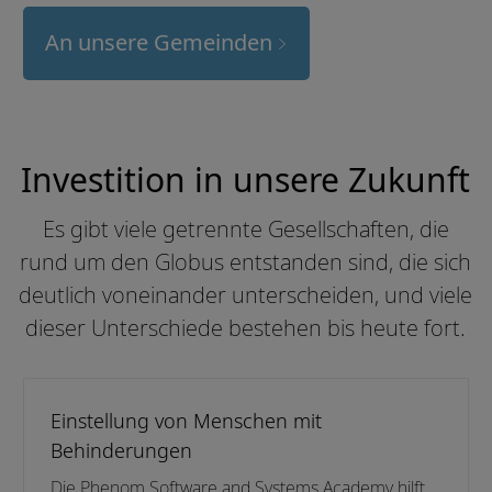
An unsere Gemeinden
Investition in unsere Zukunft
Es gibt viele getrennte Gesellschaften, die
rund um den Globus entstanden sind, die sich
deutlich voneinander unterscheiden, und viele
dieser Unterschiede bestehen bis heute fort.
Einstellung von Menschen mit
Behinderungen
Die Phenom Software and Systems Academy hilft