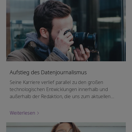
Aufstieg des Datenjournalismus
Seine Karriere verlief parallel zu den großen
technologischen Entwicklungen innerhalb und
außerhalb der Redaktion, die uns zum aktuellen...
Weiterlesen