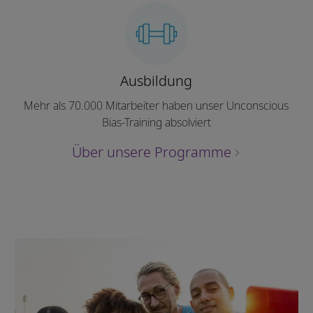
Ausbildung
Mehr als 70.000 Mitarbeiter haben unser Unconscious
Bias-Training absolviert
Über unsere Programme