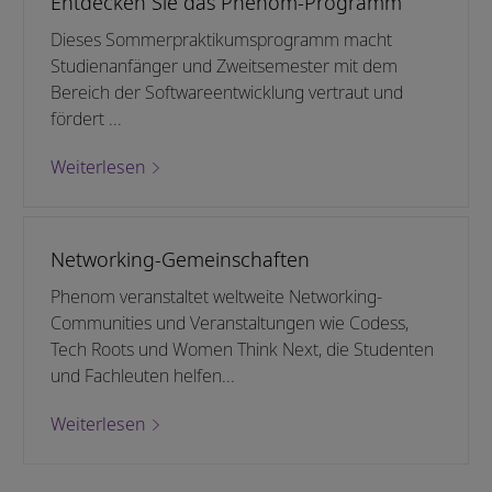
Entdecken Sie das Phenom-Programm
Dieses Sommerpraktikumsprogramm macht
Studienanfänger und Zweitsemester mit dem
Bereich der Softwareentwicklung vertraut und
fördert ...
Weiterlesen
Networking-Gemeinschaften
Phenom veranstaltet weltweite Networking-
Communities und Veranstaltungen wie Codess,
Tech Roots und Women Think Next, die Studenten
und Fachleuten helfen...
Weiterlesen