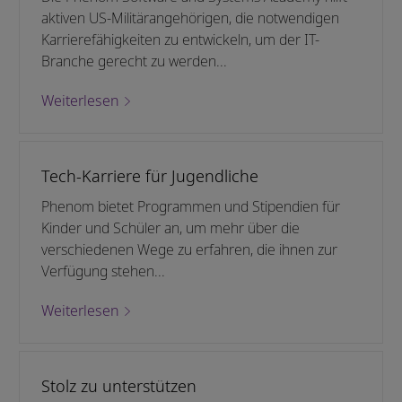
aktiven US-Militärangehörigen, die notwendigen
Karrierefähigkeiten zu entwickeln, um der IT-
Branche gerecht zu werden...
Weiterlesen
Tech-Karriere für Jugendliche
Phenom bietet Programmen und Stipendien für
Kinder und Schüler an, um mehr über die
verschiedenen Wege zu erfahren, die ihnen zur
Verfügung stehen...
Weiterlesen
Stolz zu unterstützen