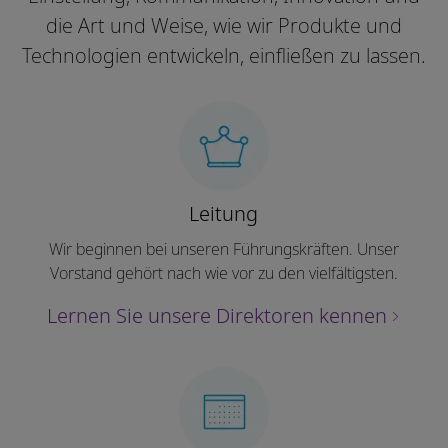
die Art und Weise, wie wir Produkte und
Technologien entwickeln, einfließen zu lassen.
Leitung
Wir beginnen bei unseren Führungskräften. Unser
Vorstand gehört nach wie vor zu den vielfältigsten.
Lernen Sie unsere Direktoren kennen