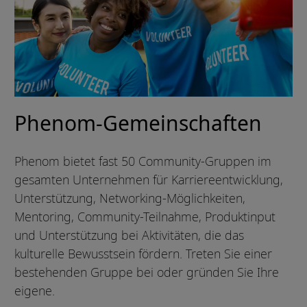
Phenom-Gemeinschaften
Phenom bietet fast 50 Community-Gruppen im
gesamten Unternehmen für Karriereentwicklung,
Unterstützung, Networking-Möglichkeiten,
Mentoring, Community-Teilnahme, Produktinput
und Unterstützung bei Aktivitäten, die das
kulturelle Bewusstsein fördern. Treten Sie einer
bestehenden Gruppe bei oder gründen Sie Ihre
eigene.