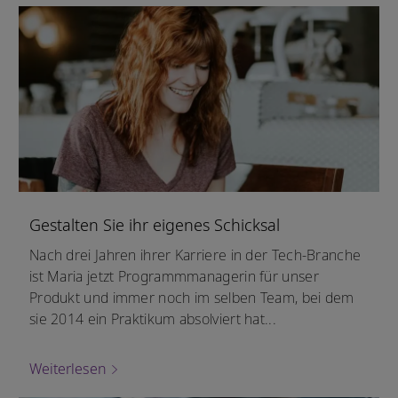
Gestalten Sie ihr eigenes Schicksal
Nach drei Jahren ihrer Karriere in der Tech-Branche
ist Maria jetzt Programmmanagerin für unser
Produkt und immer noch im selben Team, bei dem
sie 2014 ein Praktikum absolviert hat...
Weiterlesen